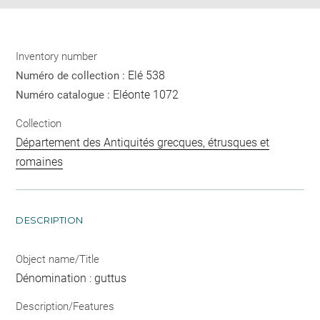
Inventory number
Elé 538
Numéro de collection :
Eléonte 1072
Numéro catalogue :
Collection
Département des Antiquités grecques, étrusques et
romaines
DESCRIPTION
Object name/Title
Dénomination : guttus
Description/Features