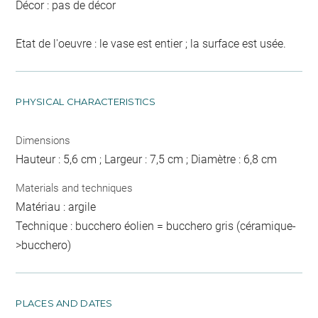
Décor : pas de décor
Etat de l'oeuvre : le vase est entier ; la surface est usée.
PHYSICAL CHARACTERISTICS
Dimensions
Hauteur : 5,6 cm ; Largeur : 7,5 cm ; Diamètre : 6,8 cm
Materials and techniques
Matériau : argile
Technique : bucchero éolien = bucchero gris (céramique-
>bucchero)
PLACES AND DATES