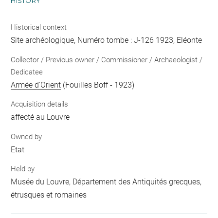
HISTORY
Historical context
Site archéologique, Numéro tombe : J-126 1923, Eléonte
Collector / Previous owner / Commissioner / Archaeologist /
Dedicatee
Armée d'Orient
(Fouilles Boff - 1923)
Acquisition details
affecté au Louvre
Owned by
Etat
Held by
Musée du Louvre, Département des Antiquités grecques,
étrusques et romaines