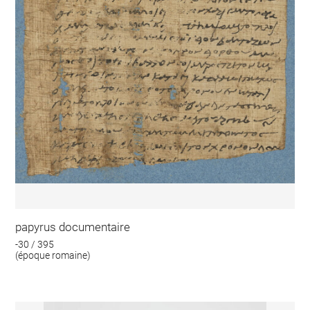
papyrus documentaire
-30 / 395
(époque romaine)