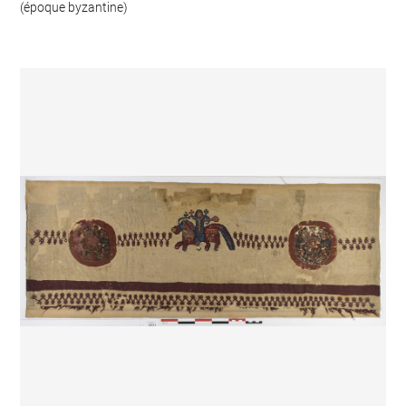
(époque byzantine)