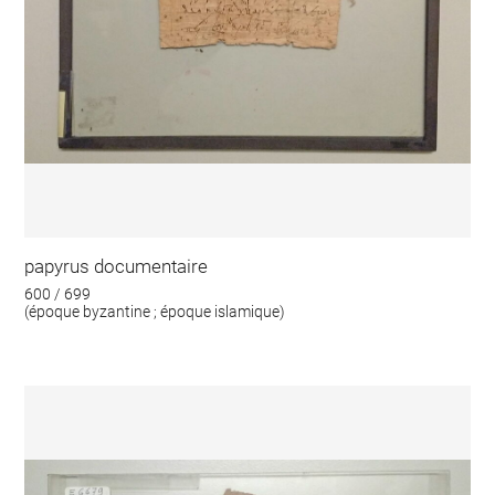
papyrus documentaire
600 / 699
(époque byzantine ; époque islamique)