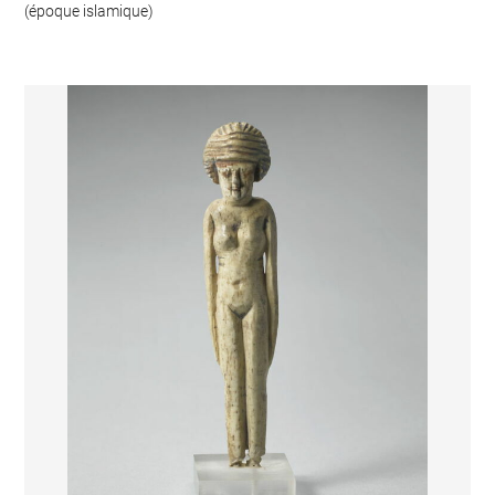
(époque islamique)