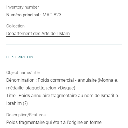
Inventory number
MAO 823
Numéro principal :
Collection
Département des Arts de l'Islam
DESCRIPTION
Object name/Title
Dénomination : Poids commercial - annulaire (Monnaie,
médaille, plaquette, jeton->Disque)
Titre : Poids annulaire fragmentaire au nom de Ismaʿil b.
Ibrahim (?)
Description/Features
Poids fragmentaire qui était à l'origine en forme