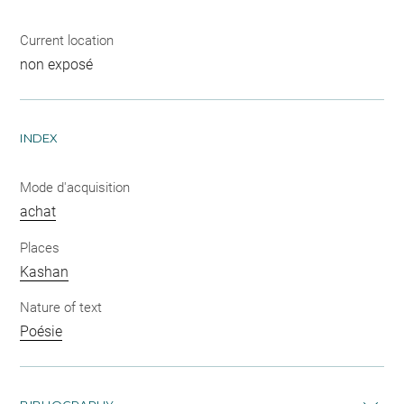
Current location
non exposé
INDEX
Mode d'acquisition
achat
Places
Kashan
Nature of text
Poésie