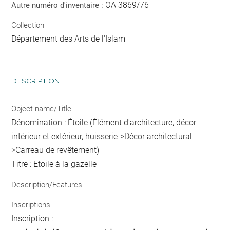
OA 3869/76
Autre numéro d'inventaire :
Collection
Département des Arts de l'Islam
DESCRIPTION
Object name/Title
Dénomination : Étoile (Élément d'architecture, décor
intérieur et extérieur, huisserie->Décor architectural-
>Carreau de revêtement)
Titre : Etoile à la gazelle
Description/Features
Inscriptions
Inscription :