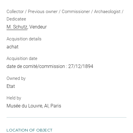
Collector / Previous owner / Commissioner / Archaeologist /
Dedicatee
M. Schutz
, Vendeur
Acquisition details
achat
Acquisition date
date de comité/commission : 27/12/1894
Owned by
Etat
Held by
Musée du Louvre, AI, Paris
LOCATION OF OBJECT