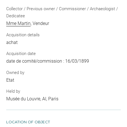
Collector / Previous owner / Commissioner / Archaeologist /
Dedicatee
Mme Martin
, Vendeur
Acquisition details
achat
Acquisition date
date de comité/commission : 16/03/1899
Owned by
Etat
Held by
Musée du Louvre, AI, Paris
LOCATION OF OBJECT