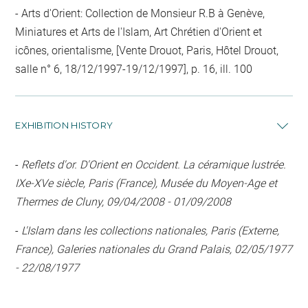
- Arts d'Orient: Collection de Monsieur R.B à Genève,
Miniatures et Arts de l'Islam, Art Chrétien d'Orient et
icônes, orientalisme, [Vente Drouot, Paris, Hôtel Drouot,
salle n° 6, 18/12/1997-19/12/1997], p. 16, ill. 100
EXHIBITION HISTORY
-
Reflets d'or. D'Orient en Occident. La céramique lustrée.
IXe-XVe siècle, Paris (France), Musée du Moyen-Age et
Thermes de Cluny, 09/04/2008 - 01/09/2008
-
L'Islam dans les collections nationales, Paris (Externe,
France), Galeries nationales du Grand Palais, 02/05/1977
- 22/08/1977