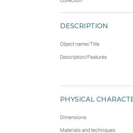
Collection
DESCRIPTION
Object name/Title
Description/Features
PHYSICAL CHARACTE
Dimensions
Materials and techniques