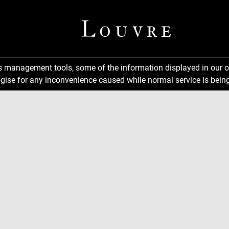
ns management tools, some of the information displayed in our o
gise for any inconvenience caused while normal service is being