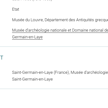
Etat
Musée du Louvre, Département des Antiquités grecqu
Musée d'archéologie nationale et Domaine national de
Germain-en-Laye
CT
Saint-Germain-en-Laye (France), Musée d'archéologie
Saint-Germain-en-Laye