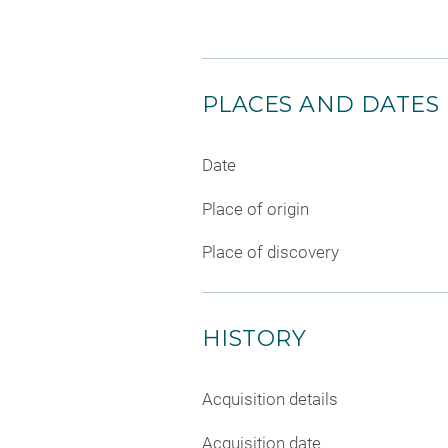
PLACES AND DATES
Date
Place of origin
Place of discovery
HISTORY
Acquisition details
Acquisition date