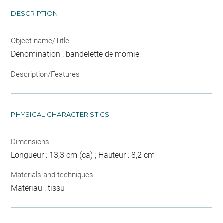
DESCRIPTION
Object name/Title
Dénomination : bandelette de momie
Description/Features
PHYSICAL CHARACTERISTICS
Dimensions
Longueur : 13,3 cm (ca) ; Hauteur : 8,2 cm
Materials and techniques
Matériau : tissu