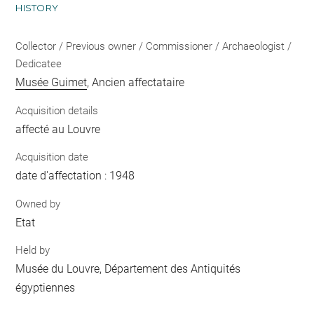
HISTORY
Collector / Previous owner / Commissioner / Archaeologist /
Dedicatee
Musée Guimet
, Ancien affectataire
Acquisition details
affecté au Louvre
Acquisition date
date d'affectation : 1948
Owned by
Etat
Held by
Musée du Louvre, Département des Antiquités
égyptiennes