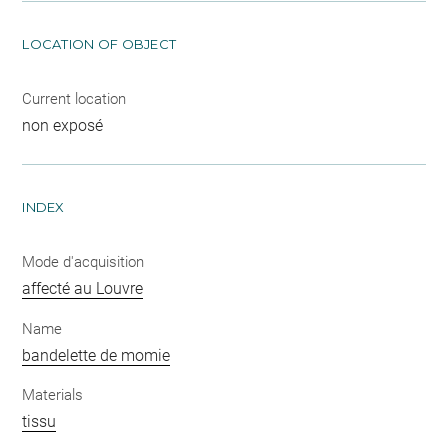
LOCATION OF OBJECT
Current location
non exposé
INDEX
Mode d'acquisition
affecté au Louvre
Name
bandelette de momie
Materials
tissu