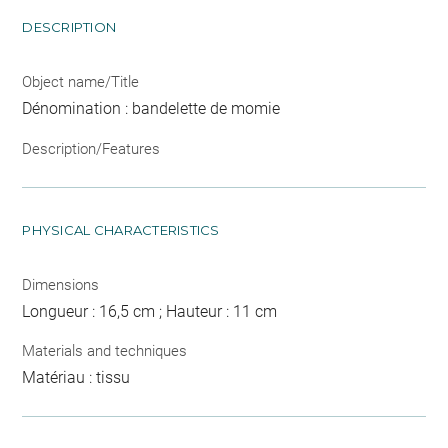
DESCRIPTION
Object name/Title
Dénomination : bandelette de momie
Description/Features
PHYSICAL CHARACTERISTICS
Dimensions
Longueur : 16,5 cm ; Hauteur : 11 cm
Materials and techniques
Matériau : tissu