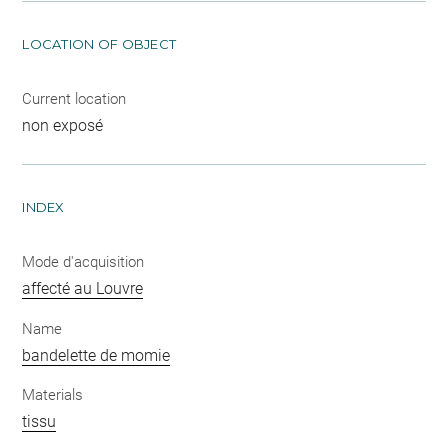
LOCATION OF OBJECT
Current location
non exposé
INDEX
Mode d'acquisition
affecté au Louvre
Name
bandelette de momie
Materials
tissu