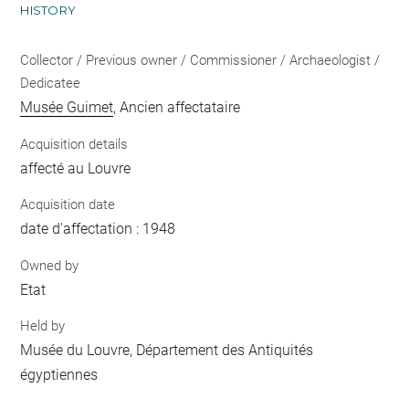
HISTORY
Collector / Previous owner / Commissioner / Archaeologist /
Dedicatee
Musée Guimet
, Ancien affectataire
Acquisition details
affecté au Louvre
Acquisition date
date d'affectation : 1948
Owned by
Etat
Held by
Musée du Louvre, Département des Antiquités
égyptiennes