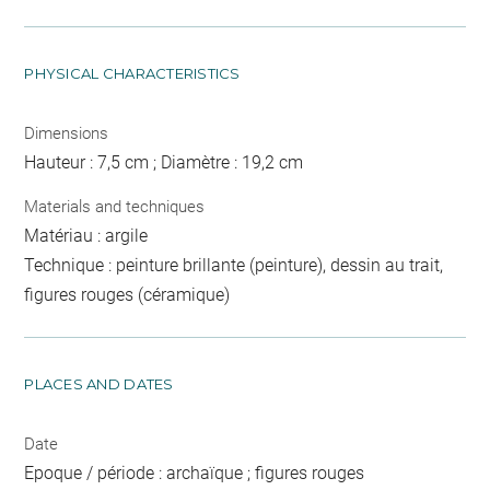
PHYSICAL CHARACTERISTICS
Dimensions
Hauteur : 7,5 cm ; Diamètre : 19,2 cm
Materials and techniques
Matériau : argile
Technique : peinture brillante (peinture), dessin au trait,
figures rouges (céramique)
PLACES AND DATES
Date
Epoque / période : archaïque ; figures rouges