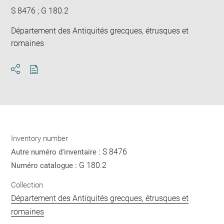
S 8476 ; G 180.2
Département des Antiquités grecques, étrusques et
romaines
Download
Share
pdf
Inventory number
S 8476
Autre numéro d'inventaire :
G 180.2
Numéro catalogue :
Collection
Département des Antiquités grecques, étrusques et
romaines