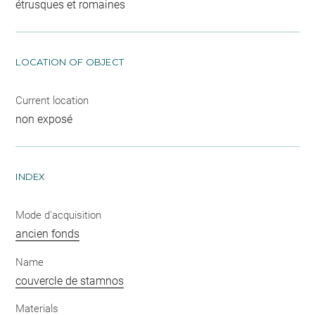
étrusques et romaines
LOCATION OF OBJECT
Current location
non exposé
INDEX
Mode d'acquisition
ancien fonds
Name
couvercle de stamnos
Materials