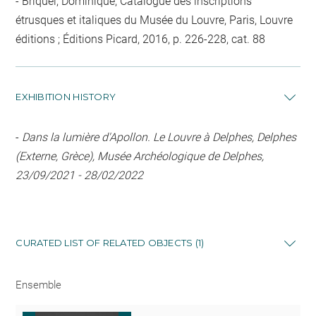
Briquel, Dominique, Catalogue des inscriptions
étrusques et italiques du Musée du Louvre, Paris, Louvre
éditions ; Éditions Picard, 2016, p. 226-228, cat. 88
EXHIBITION HISTORY
-
Dans la lumière d'Apollon. Le Louvre à Delphes, Delphes
(Externe, Grèce), Musée Archéologique de Delphes,
23/09/2021 - 28/02/2022
CURATED LIST OF RELATED OBJECTS (1)
Ensemble