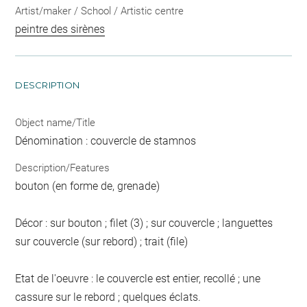
Artist/maker / School / Artistic centre
peintre des sirènes
DESCRIPTION
Object name/Title
Dénomination : couvercle de stamnos
Description/Features
bouton (en forme de, grenade)
Décor : sur bouton ; filet (3) ; sur couvercle ; languettes
sur couvercle (sur rebord) ; trait (file)
Etat de l'oeuvre : le couvercle est entier, recollé ; une
cassure sur le rebord ; quelques éclats.