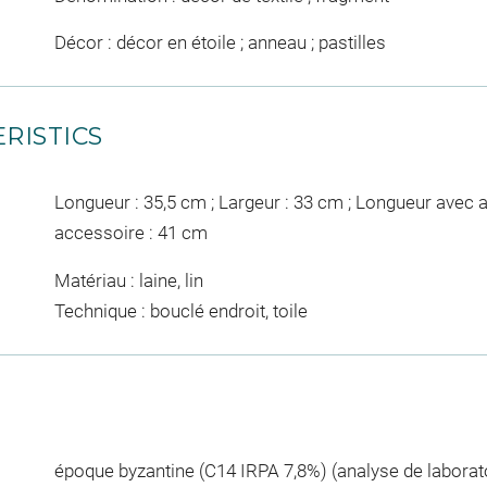
Décor : décor en étoile ; anneau ; pastilles
RISTICS
Longueur : 35,5 cm ; Largeur : 33 cm ; Longueur avec 
accessoire : 41 cm
Matériau : laine, lin
Technique : bouclé endroit, toile
époque byzantine (C14 IRPA 7,8%) (analyse de laborat