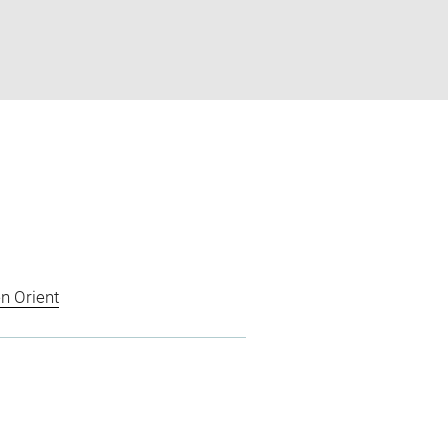
n Orient