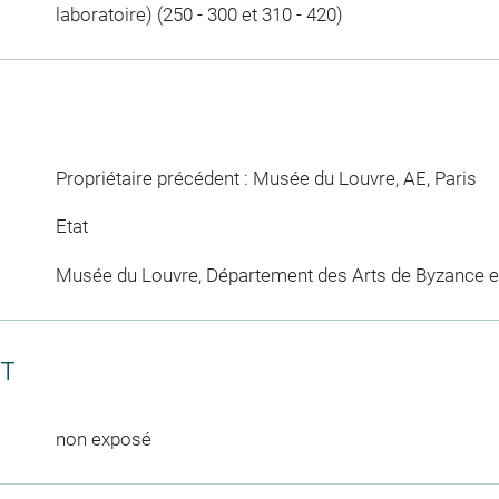
laboratoire) (250 - 300 et 310 - 420)
Propriétaire précédent : Musée du Louvre, AE, Paris
Etat
Musée du Louvre, Département des Arts de Byzance et
CT
non exposé