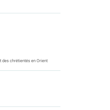
 des chrétientés en Orient