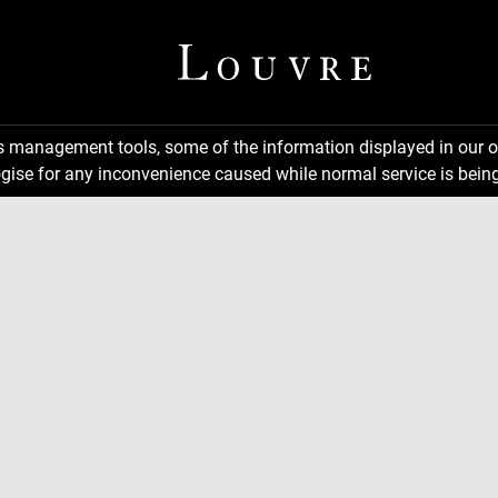
ns management tools, some of the information displayed in our o
gise for any inconvenience caused while normal service is being