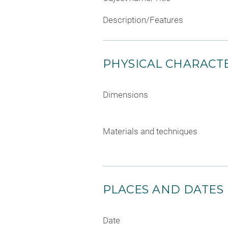
Description/Features
PHYSICAL CHARACTE
Dimensions
Materials and techniques
PLACES AND DATES
Date