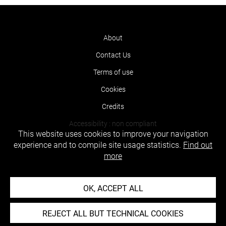
About
Contact Us
Terms of use
Cookies
Credits
Accessibility : non compliant
This website uses cookies to improve your navigation
experience and to compile site usage statistics.
Find out
more
OK, ACCEPT ALL
REJECT ALL BUT TECHNICAL COOKIES