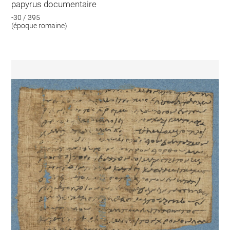
papyrus documentaire
-30 / 395
(époque romaine)