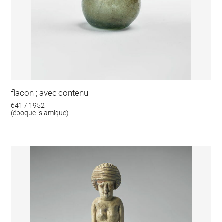
flacon ; avec contenu
641 / 1952
(époque islamique)