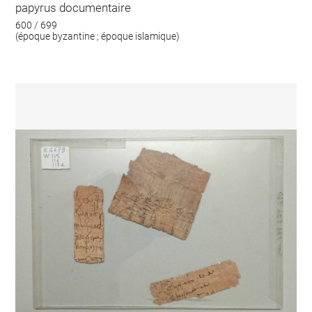
papyrus documentaire
600 / 699
(époque byzantine ; époque islamique)