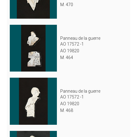
M. 470
Panneau de la guerre
AO 17572 -1
AO 19820
M. 464
Panneau de la guerre
AO 17572 -1
AO 19820
M. 468