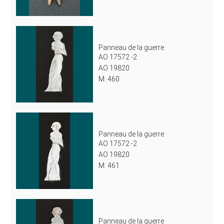
Panneau de la guerre
AO 17572 -2
AO 19820
M. 460
Panneau de la guerre
AO 17572 -2
AO 19820
M. 461
Panneau de la guerre