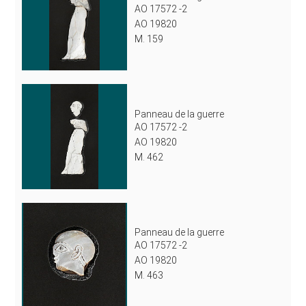
AO 17572 -2
AO 19820
M. 159
Panneau de la guerre
AO 17572 -2
AO 19820
M. 462
Panneau de la guerre
AO 17572 -2
AO 19820
M. 463