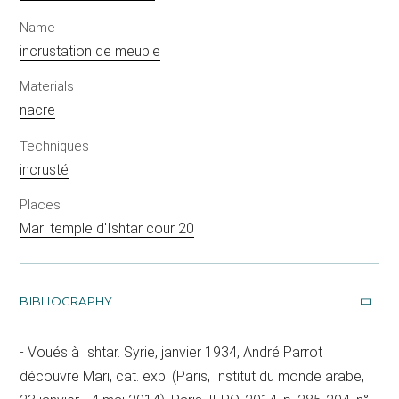
Name
incrustation de meuble
Materials
nacre
Techniques
incrusté
Places
Mari temple d'Ishtar cour 20
BIBLIOGRAPHY
Voués à Ishtar. Syrie, janvier 1934, André Parrot
découvre Mari, cat. exp. (Paris, Institut du monde arabe,