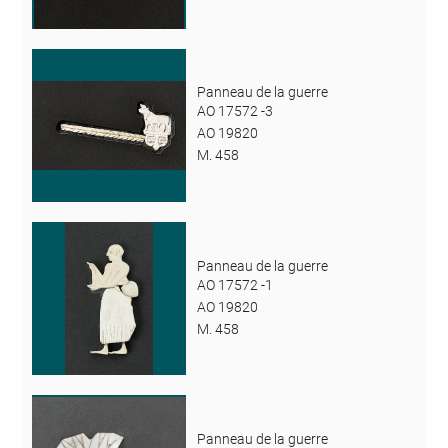
Panneau de la guerre
AO 17572 -3
AO 19820
M. 458
Panneau de la guerre
AO 17572 -1
AO 19820
M. 458
Panneau de la guerre