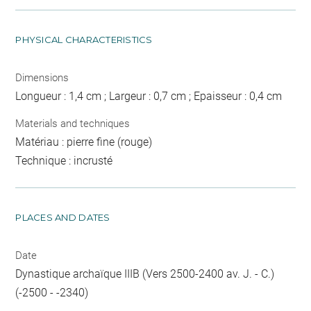
PHYSICAL CHARACTERISTICS
Dimensions
Longueur : 1,4 cm ; Largeur : 0,7 cm ; Epaisseur : 0,4 cm
Materials and techniques
Matériau : pierre fine (rouge)
Technique : incrusté
PLACES AND DATES
Date
Dynastique archaïque IIIB (Vers 2500-2400 av. J. - C.)
(-2500 - -2340)