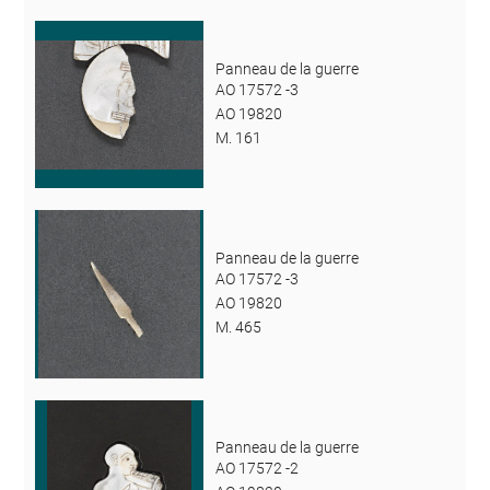
Panneau de la guerre
AO 17572 -3
AO 19820
M. 161
Panneau de la guerre
AO 17572 -3
AO 19820
M. 465
Panneau de la guerre
AO 17572 -2