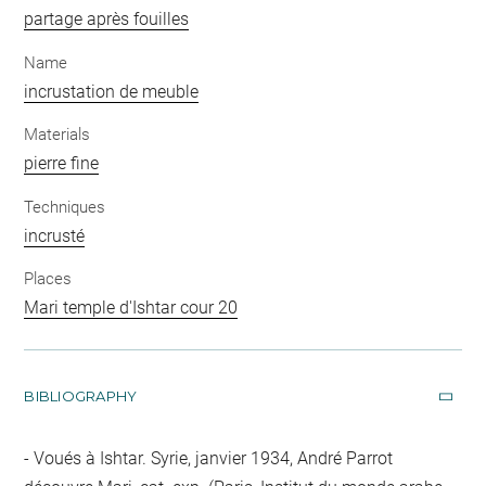
partage après fouilles
Name
incrustation de meuble
Materials
pierre fine
Techniques
incrusté
Places
Mari temple d'Ishtar cour 20
BIBLIOGRAPHY
Voués à Ishtar. Syrie, janvier 1934, André Parrot