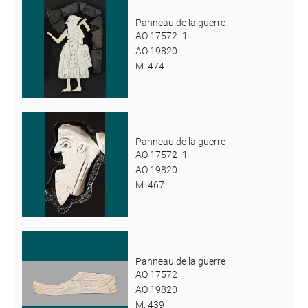
Panneau de la guerre
AO 17572 -1
AO 19820
M. 474
Panneau de la guerre
AO 17572 -1
AO 19820
M. 467
Panneau de la guerre
AO 17572
AO 19820
M. 439