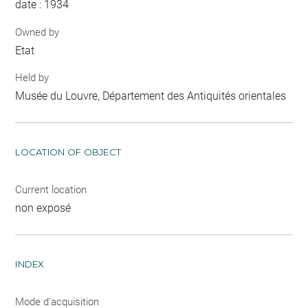
date : 1934
Owned by
Etat
Held by
Musée du Louvre, Département des Antiquités orientales
LOCATION OF OBJECT
Current location
non exposé
INDEX
Mode d'acquisition