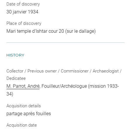
Date of discovery
30 janvier 1934
Place of discovery
Mari temple d'Ishtar cour 20 (sur le dallage)
HISTORY
Collector / Previous owner / Commissioner / Archaeologist /
Dedicatee
M. Parrot, André
, Fouilleur/Archéologue (mission 1933-
34)
Acquisition details
partage après fouilles
Acquisition date