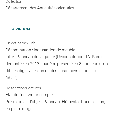
Collection
Département des Antiquités orientales
DESCRIPTION
Object name/Title
Dénomination : incrustation de meuble
Titre : Panneau de la guerre (Reconstitution d'A. Parrot
démontée en 2013 pour être présenté en 3 panneaux : un
dit des dignitaires, un dit des prisonniers et un dit du
"char")
Description/Features
Etat de l'oeuvre : incomplet
Précision sur l'objet : Panneau. Eléments d'incrustation,
en pierre rouge.