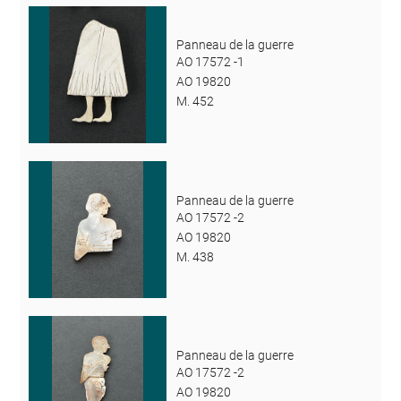
Panneau de la guerre
AO 17572 -1
AO 19820
M. 452
Panneau de la guerre
AO 17572 -2
AO 19820
M. 438
Panneau de la guerre
AO 17572 -2
AO 19820