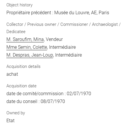
Object history
Propriétaire précédent : Musée du Louvre, AE, Paris
Collector / Previous owner / Commissioner / Archaeologist /
Dedicatee
M. Saroufim, Mina
, Vendeur
Mme Semin, Colette
, Intermédiaire
M. Despras, Jean-Loup
, Intermédiaire
Acquisition details
achat
Acquisition date
date de comité/commission : 02/07/1970
date du conseil : 08/07/1970
Owned by
Etat