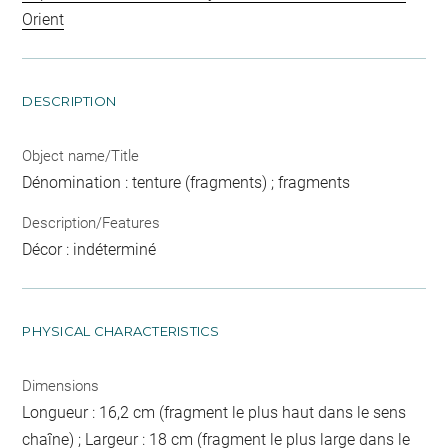
Orient
DESCRIPTION
Object name/Title
Dénomination : tenture (fragments) ; fragments
Description/Features
Décor : indéterminé
PHYSICAL CHARACTERISTICS
Dimensions
Longueur : 16,2 cm (fragment le plus haut dans le sens
chaîne) ; Largeur : 18 cm (fragment le plus large dans le