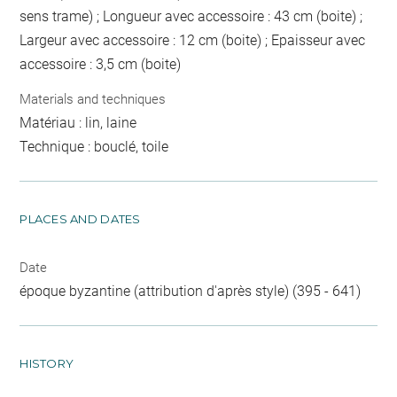
sens trame) ; Longueur avec accessoire : 43 cm (boite) ;
Largeur avec accessoire : 12 cm (boite) ; Epaisseur avec
accessoire : 3,5 cm (boite)
Materials and techniques
Matériau : lin, laine
Technique : bouclé, toile
PLACES AND DATES
Date
époque byzantine (attribution d'après style) (395 - 641)
HISTORY