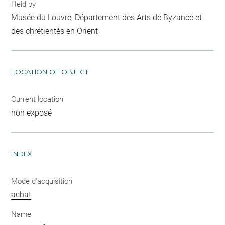
Held by
Musée du Louvre, Département des Arts de Byzance et
des chrétientés en Orient
LOCATION OF OBJECT
Current location
non exposé
INDEX
Mode d'acquisition
achat
Name