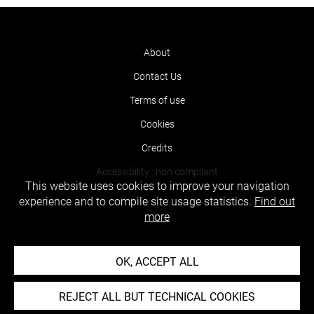
About
Contact Us
Terms of use
Cookies
Credits
Accessibility : non compliant
This website uses cookies to improve your navigation
experience and to compile site usage statistics.
Find out
more
OK, ACCEPT ALL
REJECT ALL BUT TECHNICAL COOKIES