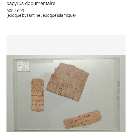
papyrus documentaire
600 / 699
(époque byzantine ; époque islamique)