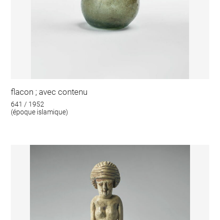
flacon ; avec contenu
641 / 1952
(époque islamique)