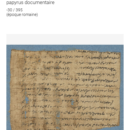
papyrus documentaire
-30 / 395
(époque romaine)