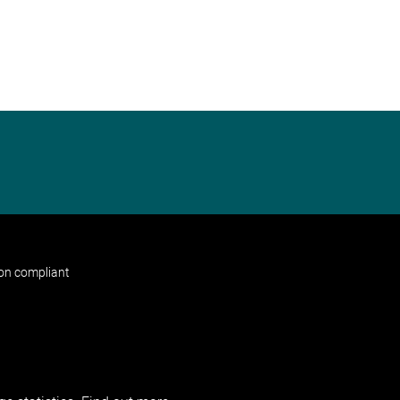
non compliant