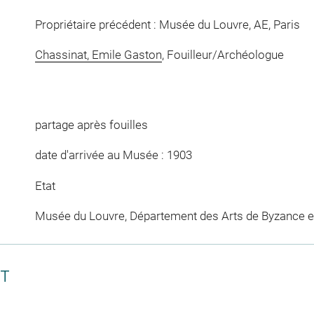
Propriétaire précédent : Musée du Louvre, AE, Paris
Chassinat, Emile Gaston
, Fouilleur/Archéologue
partage après fouilles
date d'arrivée au Musée : 1903
Etat
Musée du Louvre, Département des Arts de Byzance et
CT