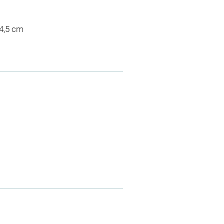
24,5 cm