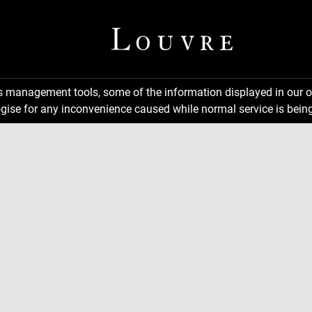
ns management tools, some of the information displayed in our o
gise for any inconvenience caused while normal service is being