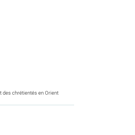
 des chrétientés en Orient