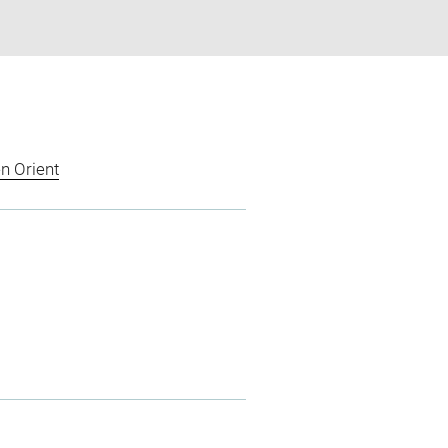
n Orient