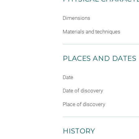
Dimensions
Materials and techniques
PLACES AND DATES
Date
Date of discovery
Place of discovery
HISTORY