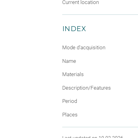
Current location
INDEX
Mode d'acquisition
Name
Materials
Description/Features
Period
Places