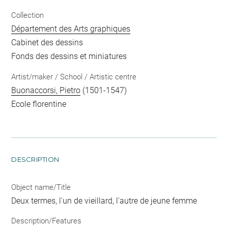
Collection
Département des Arts graphiques
Cabinet des dessins
Fonds des dessins et miniatures
Artist/maker / School / Artistic centre
Buonaccorsi, Pietro
(1501-1547)
Ecole florentine
DESCRIPTION
Object name/Title
Deux termes, l'un de vieillard, l'autre de jeune femme
Description/Features