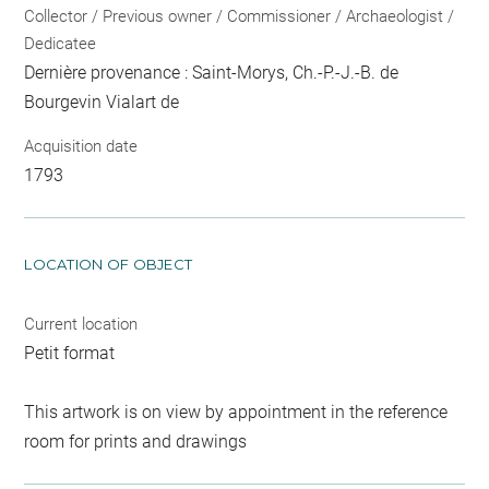
Collector / Previous owner / Commissioner / Archaeologist /
Dedicatee
Dernière provenance : Saint-Morys, Ch.-P.-J.-B. de
Bourgevin Vialart de
Acquisition date
1793
LOCATION OF OBJECT
Current location
Petit format
This artwork is on view by appointment in the reference
room for prints and drawings