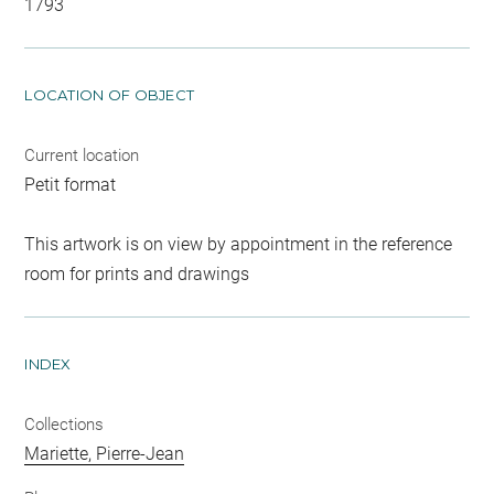
1793
LOCATION OF OBJECT
Current location
Petit format
This artwork is on view by appointment in the reference
room for prints and drawings
INDEX
Collections
Mariette, Pierre-Jean