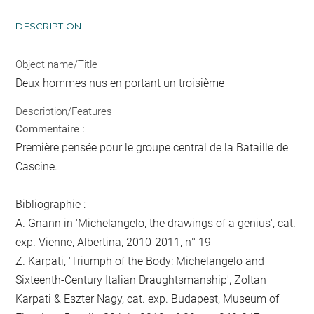
DESCRIPTION
Object name/Title
Deux hommes nus en portant un troisième
Description/Features
Commentaire :
Première pensée pour le groupe central de la Bataille de
Cascine.
Bibliographie :
A. Gnann in 'Michelangelo, the drawings of a genius', cat.
exp. Vienne, Albertina, 2010-2011, n° 19
Z. Karpati, 'Triumph of the Body: Michelangelo and
Sixteenth-Century Italian Draughtsmanship', Zoltan
Karpati & Eszter Nagy, cat. exp. Budapest, Museum of