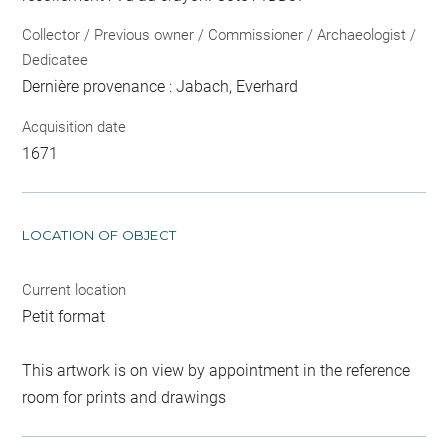
Collector / Previous owner / Commissioner / Archaeologist /
Dedicatee
Dernière provenance : Jabach, Everhard
Acquisition date
1671
LOCATION OF OBJECT
Current location
Petit format
This artwork is on view by appointment in the reference
room for prints and drawings