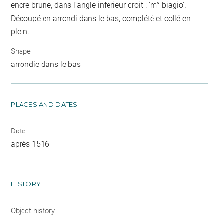
encre brune, dans l'angle inférieur droit : 'm° biagio'.
Découpé en arrondi dans le bas, complété et collé en
plein.
Shape
arrondie dans le bas
PLACES AND DATES
Date
après 1516
HISTORY
Object history