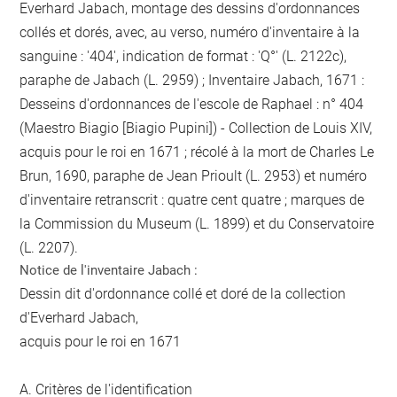
Everhard Jabach, montage des dessins d'ordonnances
collés et dorés, avec, au verso, numéro d'inventaire à la
sanguine : '404', indication de format : 'Q°' (L. 2122c),
paraphe de Jabach (L. 2959) ; Inventaire Jabach, 1671 :
Desseins d'ordonnances de l'escole de Raphael : n° 404
(Maestro Biagio [Biagio Pupini]) - Collection de Louis XIV,
acquis pour le roi en 1671 ; récolé à la mort de Charles Le
Brun, 1690, paraphe de Jean Prioult (L. 2953) et numéro
d'inventaire retranscrit : quatre cent quatre ; marques de
la Commission du Museum (L. 1899) et du Conservatoire
(L. 2207).
Notice de l'inventaire Jabach :
Dessin dit d'ordonnance collé et doré de la collection
d'Everhard Jabach,
acquis pour le roi en 1671
A. Critères de l'identification