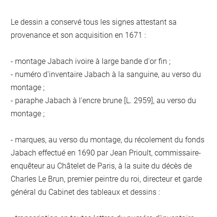
Le dessin a conservé tous les signes attestant sa
provenance et son acquisition en 1671 :
- montage Jabach ivoire à large bande d'or fin ;
- numéro d'inventaire Jabach à la sanguine, au verso du
montage ;
- paraphe Jabach à l'encre brune [L. 2959], au verso du
montage ;
- marques, au verso du montage, du récolement du fonds
Jabach effectué en 1690 par Jean Prioult, commissaire-
enquêteur au Châtelet de Paris, à la suite du décès de
Charles Le Brun, premier peintre du roi, directeur et garde
général du Cabinet des tableaux et dessins :