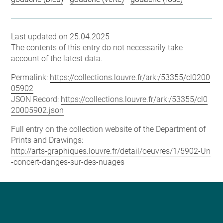
Last updated on 25.04.2025
The contents of this entry do not necessarily take
account of the latest data.
Permalink:
https://collections.louvre.fr/ark:/53355/cl0200
05902
JSON Record:
https://collections.louvre.fr/ark:/53355/cl0
20005902.json
Full entry on the collection website of the Department of
Prints and Drawings:
http://arts-graphiques.louvre.fr/detail/oeuvres/1/5902-Un
-concert-danges-sur-des-nuages