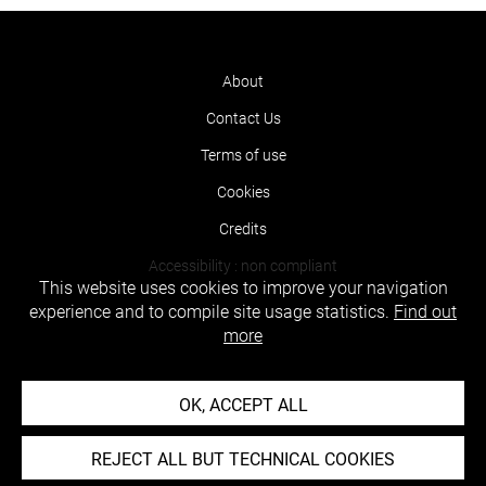
About
Contact Us
Terms of use
Cookies
Credits
Accessibility : non compliant
This website uses cookies to improve your navigation
experience and to compile site usage statistics.
Find out
more
OK, ACCEPT ALL
REJECT ALL BUT TECHNICAL COOKIES