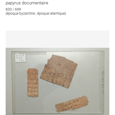
papyrus documentaire
600 / 699
(époque byzantine ; époque islamique)