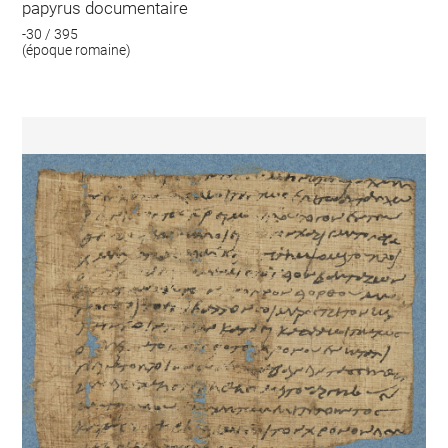
papyrus documentaire
-30 / 395
(époque romaine)