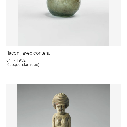
flacon ; avec contenu
641 / 1952
(époque islamique)