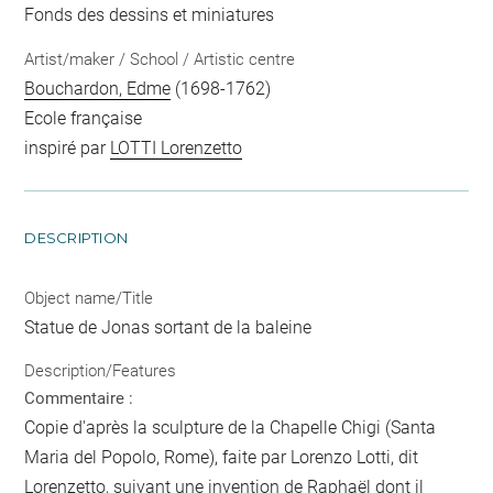
Fonds des dessins et miniatures
Artist/maker / School / Artistic centre
Bouchardon, Edme
(1698-1762)
Ecole française
inspiré par
LOTTI Lorenzetto
DESCRIPTION
Object name/Title
Statue de Jonas sortant de la baleine
Description/Features
Commentaire :
Copie d'après la sculpture de la Chapelle Chigi (Santa
Maria del Popolo, Rome), faite par Lorenzo Lotti, dit
Lorenzetto, suivant une invention de Raphaël dont il