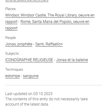
Places
Windsor, Windsor Castle, The Royal Library, oeuvre en
rapport
-
Rome, Santa Maria del Popolo, oeuvre en
rapport
People
Jonas, prophète
-
Santi, Raffaello+
Subjects
ICONOGRAPHIE RELIGIEUSE
-
Jonas et la baleine
Techniques
estompe
-
sanguine
Last updated on 03.10.2023
The contents of this entry do not necessarily take
account of the latest data.