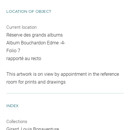
LOCATION OF OBJECT
Current location
Réserve des grands albums
Album Bouchardon Edme -4-
Folio 7
rapporté au recto
This artwork is on view by appointment in the reference
room for prints and drawings
INDEX
Collections
Girard, Louis Bonaventure