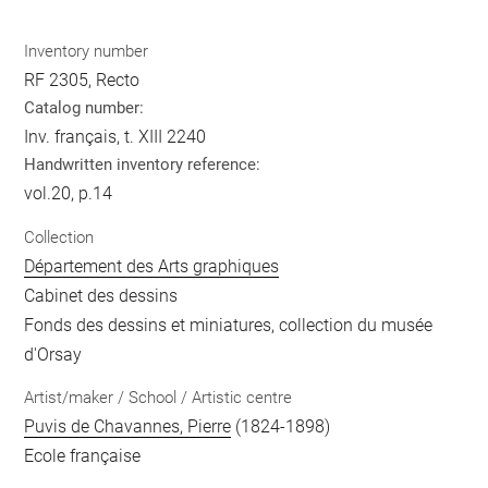
Inventory number
RF 2305, Recto
Catalog number:
Inv. français, t. XIII 2240
Handwritten inventory reference:
vol.20, p.14
Collection
Département des Arts graphiques
Cabinet des dessins
Fonds des dessins et miniatures, collection du musée
d'Orsay
Artist/maker / School / Artistic centre
Puvis de Chavannes, Pierre
(1824-1898)
Ecole française