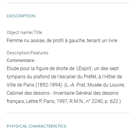
DESCRIPTION
Object name/Title
Femme nu assise, de profil à gauche, tenant un livre
Description/Features
Commentaire :
Etude pour la figure de droite de 'L'Esprit', un des sept
tympans du plafond de l'escalier du Préfet, à l'Hôtel de
Ville de Paris (1892-1894). (L.-A. Prat, Musée du Louvre,
Cabinet des dessins - Inventaire Général des dessins
français, Lettre P, Paris, 1997, R.M.N., n° 2240, p. 622.)
PHYSICAL CHARACTERISTICS