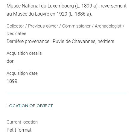
Musée National du Luxembourg (L. 1899 a) ; reversement
au Musée du Louvre en 1929 (L. 1886 a).
Collector / Previous owner / Commissioner / Archaeologist /
Dedicatee
Dernière provenance : Puvis de Chavannes, héritiers
Acquisition details
don
Acquisition date
1899
LOCATION OF OBJECT
Current location
Petit format