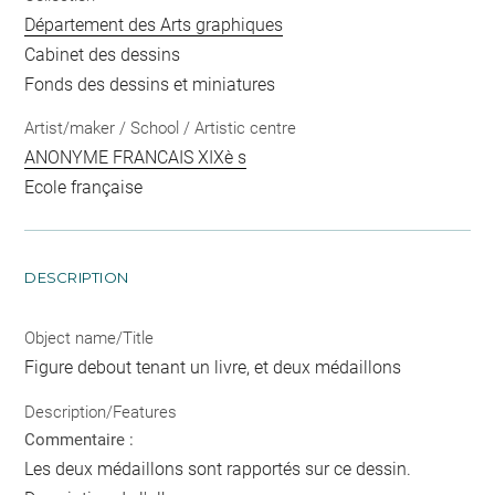
Département des Arts graphiques
Cabinet des dessins
Fonds des dessins et miniatures
Artist/maker / School / Artistic centre
ANONYME FRANCAIS XIXè s
Ecole française
DESCRIPTION
Object name/Title
Figure debout tenant un livre, et deux médaillons
Description/Features
Commentaire :
Les deux médaillons sont rapportés sur ce dessin.