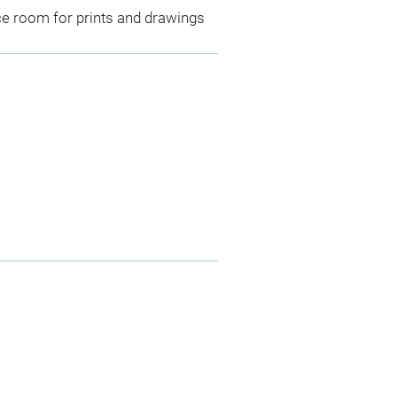
ce room for prints and drawings