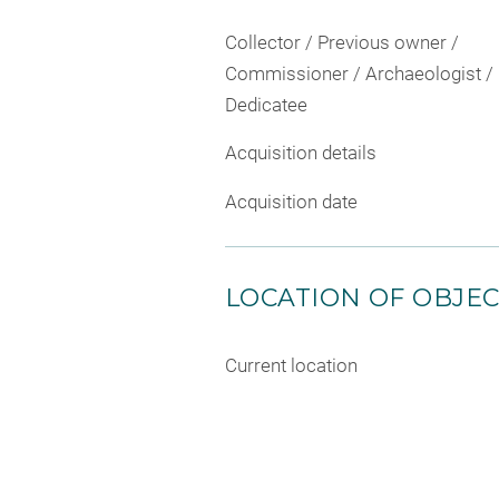
Collector / Previous owner /
Commissioner / Archaeologist /
Dedicatee
Acquisition details
Acquisition date
LOCATION OF OBJE
Current location