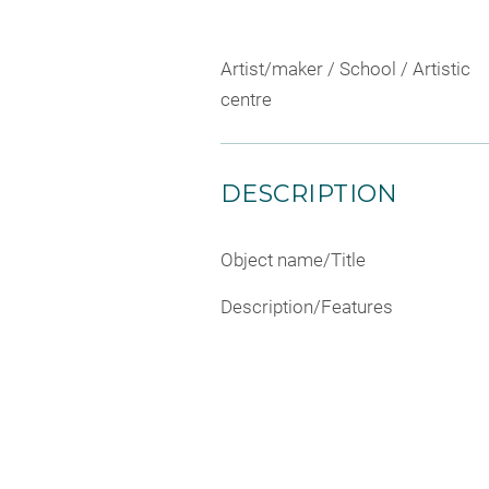
Artist/maker / School / Artistic
centre
DESCRIPTION
Object name/Title
Description/Features