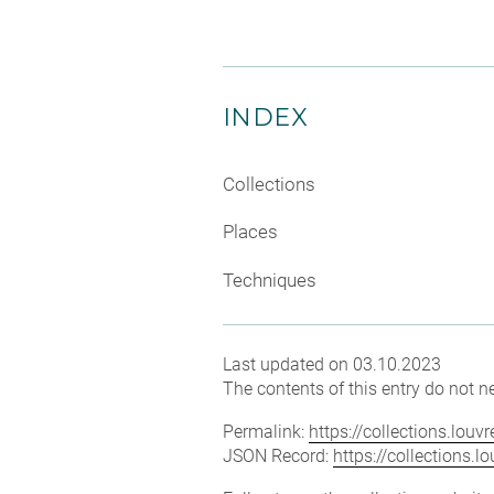
INDEX
Collections
Places
Techniques
Last updated on 03.10.2023
The contents of this entry do not ne
Permalink:
https://collections.lou
JSON Record:
https://collections.