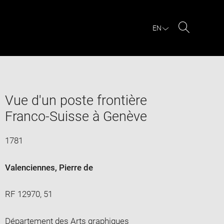
EN
Search
Vue d'un poste frontière
Franco-Suisse à Genève
1781
Valenciennes, Pierre de
RF 12970, 51
Département des Arts graphiques