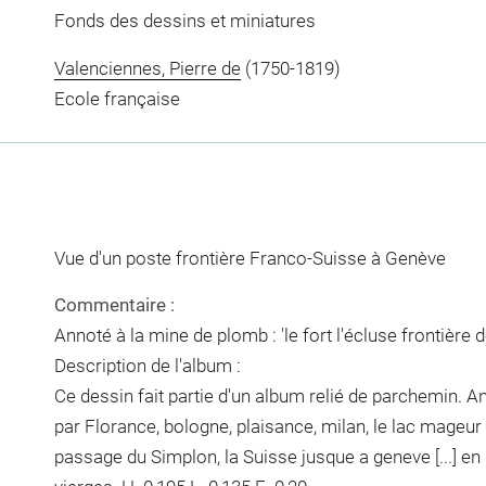
Fonds des dessins et miniatures
Valenciennes, Pierre de
(1750-1819)
Ecole française
Vue d'un poste frontière Franco-Suisse à Genève
Commentaire :
Annoté à la mine de plomb : 'le fort l'écluse frontière 
Description de l'album :
Ce dessin fait partie d'un album relié de parchemin. A
par Florance, bologne, plaisance, milan, le lac mageur 
passage du Simplon, la Suisse jusque a geneve [...] en 