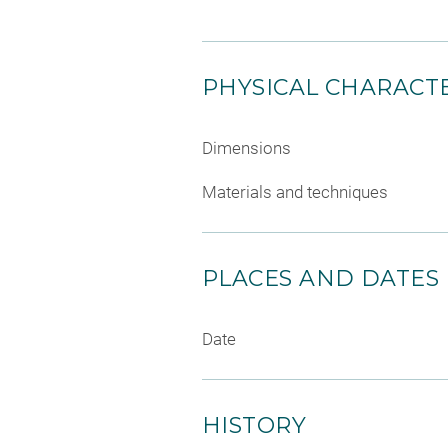
PHYSICAL CHARACTE
Dimensions
Materials and techniques
PLACES AND DATES
Date
HISTORY