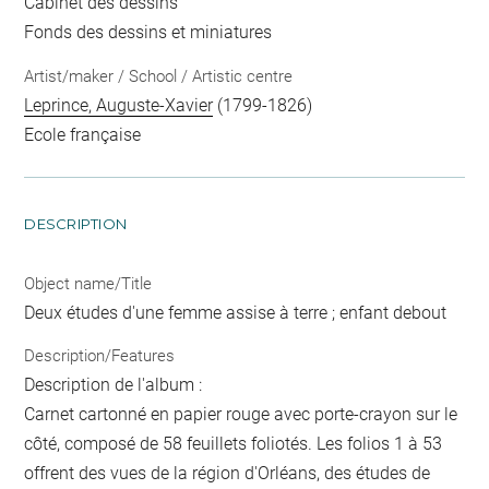
Cabinet des dessins
Fonds des dessins et miniatures
Artist/maker / School / Artistic centre
Leprince, Auguste-Xavier
(1799-1826)
Ecole française
DESCRIPTION
Object name/Title
Deux études d'une femme assise à terre ; enfant debout
Description/Features
Description de l'album :
Carnet cartonné en papier rouge avec porte-crayon sur le
côté, composé de 58 feuillets foliotés. Les folios 1 à 53
offrent des vues de la région d'Orléans, des études de