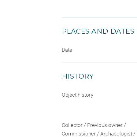
PLACES AND DATES
Date
HISTORY
Object history
Collector / Previous owner /
Commissioner / Archaeologist /