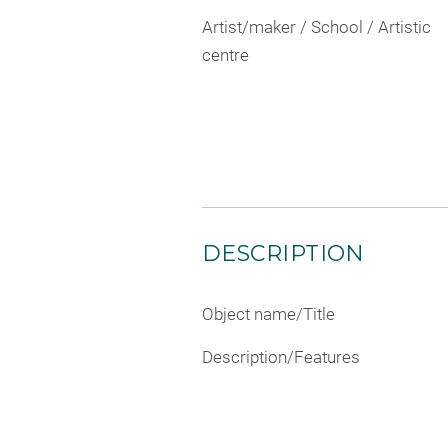
Artist/maker / School / Artistic
centre
DESCRIPTION
Object name/Title
Description/Features