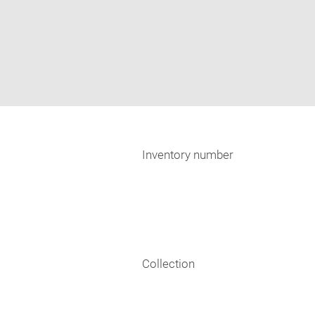
Inventory number
Collection