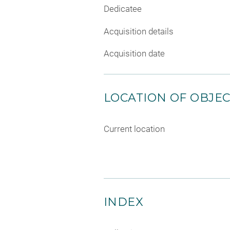
Dedicatee
Acquisition details
Acquisition date
LOCATION OF OBJE
Current location
INDEX