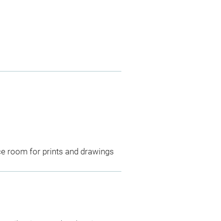
ce room for prints and drawings