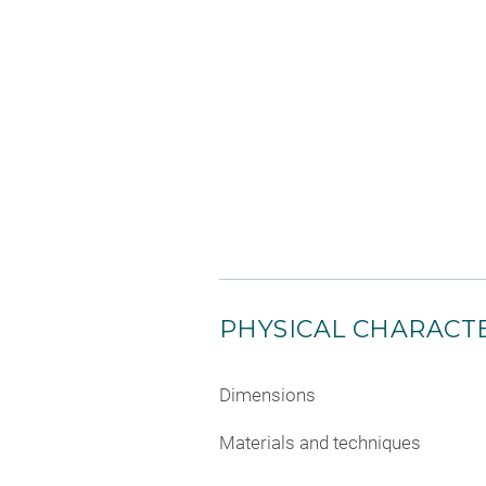
PHYSICAL CHARACTE
Dimensions
Materials and techniques