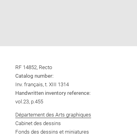
RF 14852, Recto
Catalog number:
Inv. français, t. XIII 1314
Handwritten inventory reference:
vol.23, p.455
Département des Arts graphiques
Cabinet des dessins
Fonds des dessins et miniatures