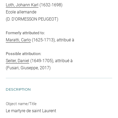
Loth, Johann Karl
(1632-1698)
Ecole allemande
(D. D'ORMESSON PEUGEOT)
Formerly attributed to:
Maratti, Carlo
(1625-1713), attribué à
Possible attribution:
Seiter, Daniel
(1649-1705), attribué à
(Fusari, Giuseppe, 2017)
DESCRIPTION
Object name/Title
Le martyre de saint Laurent