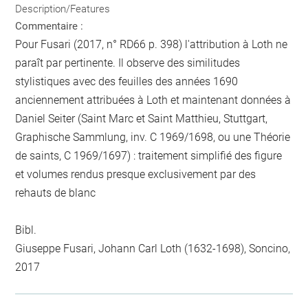
Description/Features
Commentaire :
Pour Fusari (2017, n° RD66 p. 398) l'attribution à Loth ne
paraît par pertinente. Il observe des similitudes
stylistiques avec des feuilles des années 1690
anciennement attribuées à Loth et maintenant données à
Daniel Seiter (Saint Marc et Saint Matthieu, Stuttgart,
Graphische Sammlung, inv. C 1969/1698, ou une Théorie
de saints, C 1969/1697) : traitement simplifié des figure
et volumes rendus presque exclusivement par des
rehauts de blanc
Bibl.
Giuseppe Fusari, Johann Carl Loth (1632-1698), Soncino,
2017