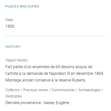
PLACES AND DATES
Date
1850
HISTORY
Object history
Fait partie d'un ensemble de 64 dessins acquis de
l'artiste à la demande de Napoléon III en décembre 1864.
Montage ancien conservé à la réserve Rubens.
Collector / Previous owner / Commissioner / Archaeologist /
Dedicatee
Dernière provenance : Isabey Eugène