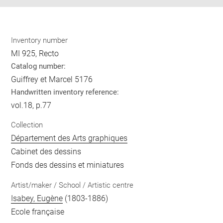
Inventory number
MI 925, Recto
Catalog number:
Guiffrey et Marcel 5176
Handwritten inventory reference:
vol.18, p.77
Collection
Département des Arts graphiques
Cabinet des dessins
Fonds des dessins et miniatures
Artist/maker / School / Artistic centre
Isabey, Eugène
(1803-1886)
Ecole française