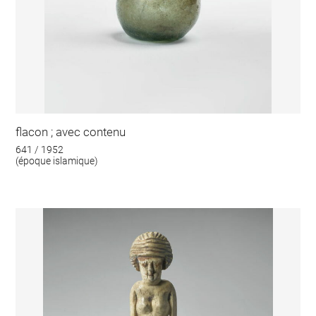
flacon ; avec contenu
641 / 1952
(époque islamique)