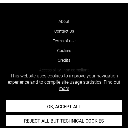
About
Contact Us
Terms of use
Cookies
Credits
Accessibility : non compliant
This website uses cookies to improve your navigation
experience and to compile site usage statistics.
Find out
more
OK, ACCEPT ALL
REJECT ALL BUT TECHNICAL COOKIES