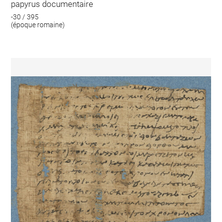
papyrus documentaire
-30 / 395
(époque romaine)