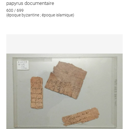
papyrus documentaire
600 / 699
(époque byzantine ; époque islamique)