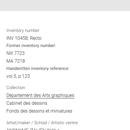
pdf
Inventory number
INV 10458, Recto
Former inventory number:
NIII 7723
MA 7218
Handwritten inventory reference:
vol.5, p.123
Collection
Département des Arts graphiques
Cabinet des dessins
Fonds des dessins et miniatures
Artist/maker / School / Artistic centre