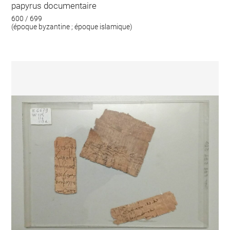
papyrus documentaire
600 / 699
(époque byzantine ; époque islamique)