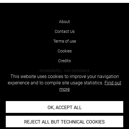
About
Contact Us
Terms of use
Cookies
Credits
Accessibility : non compliant
This website uses cookies to improve your navigation
experience and to compile site usage statistics.
Find out
more
OK, ACCEPT ALL
REJECT ALL BUT TECHNICAL COOKIES