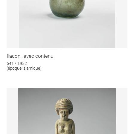
flacon ; avec contenu
641 / 1952
(époque islamique)