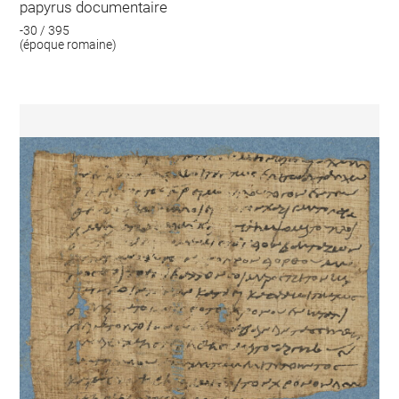
papyrus documentaire
-30 / 395
(époque romaine)