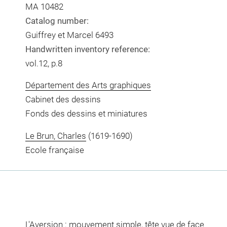
MA 10482
Catalog number:
Guiffrey et Marcel 6493
Handwritten inventory reference:
vol.12, p.8
Département des Arts graphiques
Cabinet des dessins
Fonds des dessins et miniatures
Le Brun, Charles
(1619-1690)
Ecole française
L'Aversion : mouvement simple, tête vue de face