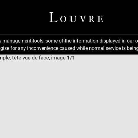
ns management tools, some of the information displayed in our o
gise for any inconvenience caused while normal service is being