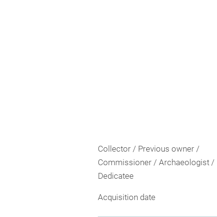
Collector / Previous owner /
Commissioner / Archaeologist /
Dedicatee
Acquisition date