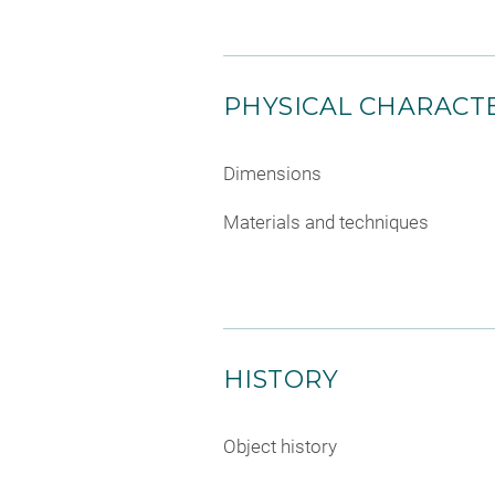
PHYSICAL CHARACTE
Dimensions
Materials and techniques
HISTORY
Object history