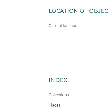
LOCATION OF OBJE
Current location
INDEX
Collections
Places