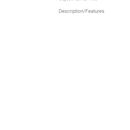
Description/Features