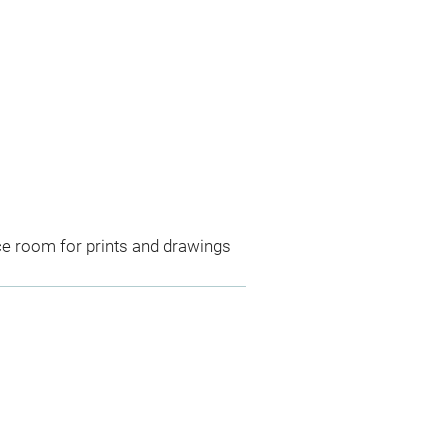
ce room for prints and drawings