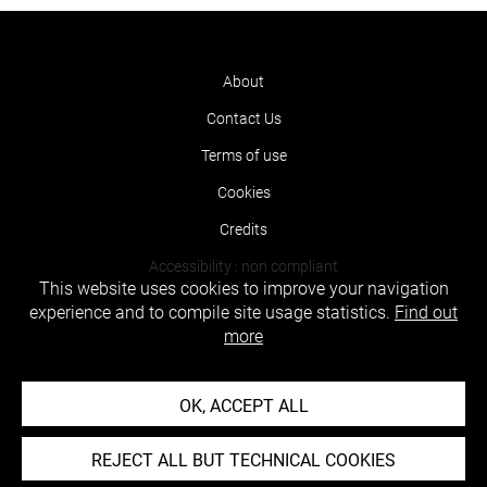
About
Contact Us
Terms of use
Cookies
Credits
Accessibility : non compliant
This website uses cookies to improve your navigation
experience and to compile site usage statistics.
Find out
more
OK, ACCEPT ALL
REJECT ALL BUT TECHNICAL COOKIES