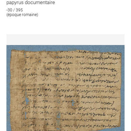
papyrus documentaire
-30 / 395
(époque romaine)