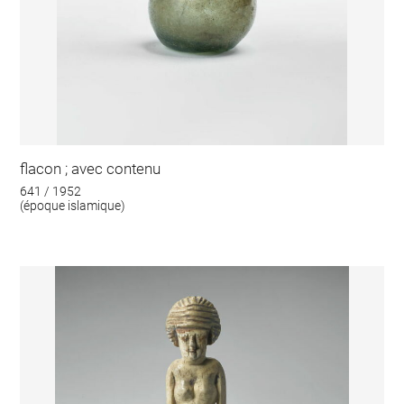
flacon ; avec contenu
641 / 1952
(époque islamique)