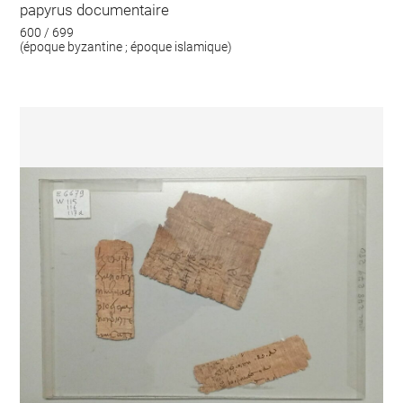
papyrus documentaire
600 / 699
(époque byzantine ; époque islamique)