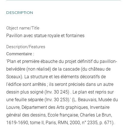
DESCRIPTION
Object name/Title
Pavillon avec statue royale et fontaines
Description/Features
Commentaire :
'Plan et première ébauche du projet définitif du pavillon-
belvédère (non réalisé) de la cascade (du château de
Sceaux). La structure et les éléments décoratifs de
l'édifice sont arrêtés ; ils seront précisés dans un autre
dessin plus soigné (Inv. 30 245) . Le plan est repris sur
une feuille séparée (Inv. 30 253).' (L. Beauvais, Musée du
Louvre, Département des Arts graphiques, Inventaire
général des dessins, Ecole française, Charles Le Brun,
1619-1690, tome II, Paris, RMN, 2000, n° 2335, p. 671).