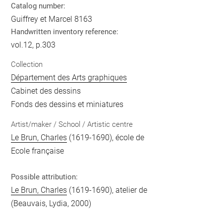
Catalog number:
Guiffrey et Marcel 8163
Handwritten inventory reference:
vol.12, p.303
Collection
Département des Arts graphiques
Cabinet des dessins
Fonds des dessins et miniatures
Artist/maker / School / Artistic centre
Le Brun, Charles
(1619-1690), école de
Ecole française
Possible attribution:
Le Brun, Charles
(1619-1690), atelier de
(Beauvais, Lydia, 2000)