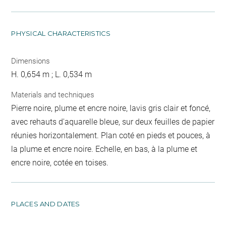
PHYSICAL CHARACTERISTICS
Dimensions
H. 0,654 m ; L. 0,534 m
Materials and techniques
Pierre noire, plume et encre noire, lavis gris clair et foncé,
avec rehauts d'aquarelle bleue, sur deux feuilles de papier
réunies horizontalement. Plan coté en pieds et pouces, à
la plume et encre noire. Echelle, en bas, à la plume et
encre noire, cotée en toises.
PLACES AND DATES