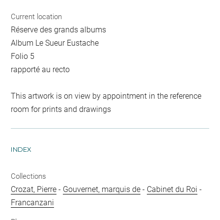
Current location
Réserve des grands albums
Album Le Sueur Eustache
Folio 5
rapporté au recto
This artwork is on view by appointment in the reference
room for prints and drawings
INDEX
Collections
Crozat, Pierre
-
Gouvernet, marquis de
-
Cabinet du Roi
-
Francanzani