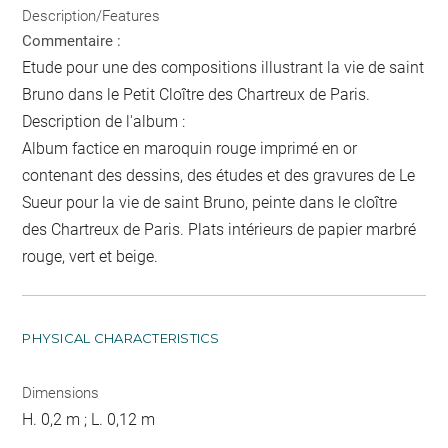
Description/Features
Commentaire :
Etude pour une des compositions illustrant la vie de saint
Bruno dans le Petit Cloître des Chartreux de Paris.
Description de l'album :
Album factice en maroquin rouge imprimé en or
contenant des dessins, des études et des gravures de Le
Sueur pour la vie de saint Bruno, peinte dans le cloître
des Chartreux de Paris. Plats intérieurs de papier marbré
rouge, vert et beige.
PHYSICAL CHARACTERISTICS
Dimensions
H. 0,2 m ; L. 0,12 m