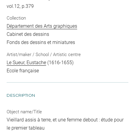
vol.12, p.379
Collection
Département des Arts graphiques
Cabinet des dessins
Fonds des dessins et miniatures
Artist/maker / School / Artistic centre
Le Sueur, Eustache
(1616-1655)
Ecole française
DESCRIPTION
Object name/Title
Vieillard assis à terre, et une femme debout : étude pour
le premier tableau