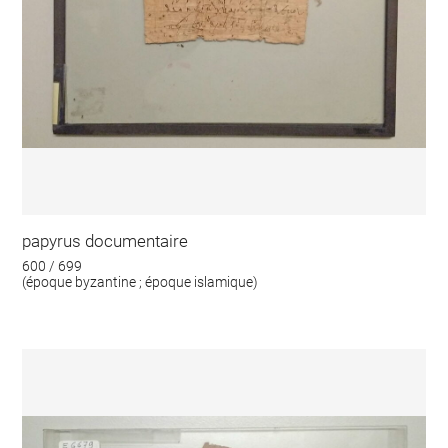
papyrus documentaire
600 / 699
(époque byzantine ; époque islamique)