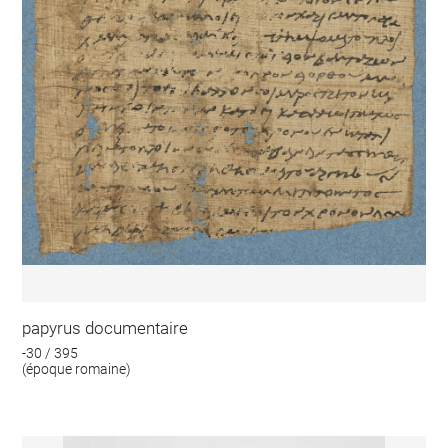
papyrus documentaire
-30 / 395
(époque romaine)