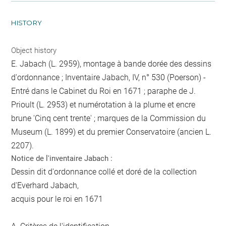
HISTORY
Object history
E. Jabach (L. 2959), montage à bande dorée des dessins
d'ordonnance ; Inventaire Jabach, IV, n° 530 (Poerson) -
Entré dans le Cabinet du Roi en 1671 ; paraphe de J.
Prioult (L. 2953) et numérotation à la plume et encre
brune 'Cinq cent trente' ; marques de la Commission du
Museum (L. 1899) et du premier Conservatoire (ancien L.
2207).
Notice de l'inventaire Jabach :
Dessin dit d'ordonnance collé et doré de la collection
d'Everhard Jabach,
acquis pour le roi en 1671