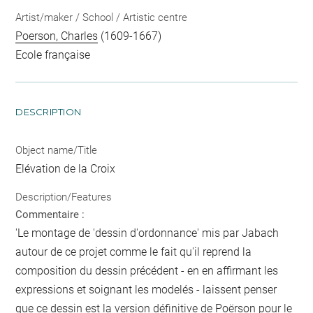
Artist/maker / School / Artistic centre
Poerson, Charles
(1609-1667)
Ecole française
DESCRIPTION
Object name/Title
Elévation de la Croix
Description/Features
Commentaire :
'Le montage de 'dessin d'ordonnance' mis par Jabach
autour de ce projet comme le fait qu'il reprend la
composition du dessin précédent - en en affirmant les
expressions et soignant les modelés - laissent penser
que ce dessin est la version définitive de Poërson pour le