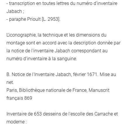
- transcription en toutes lettres du numéro d'inventaire
Jabach ;
- paraphe Prioult [L. 2953].
L'iconographie, la technique et les dimensions du
montage sont en accord avec la description donnée par
la notice de l'inventaire Jabach correspondant au
numéro d'inventaire à la sanguine.
B. Notice de l'Inventaire Jabach, février 1671. Mise au
net.
Paris, Bibliothèque nationale de France, Manuscrit
français 869
Inventaire de 653 desseins de l'escolle des Carrache et
moderne :