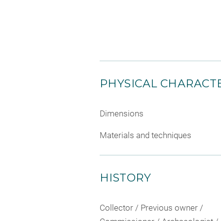
PHYSICAL CHARACTE
Dimensions
Materials and techniques
HISTORY
Collector / Previous owner /