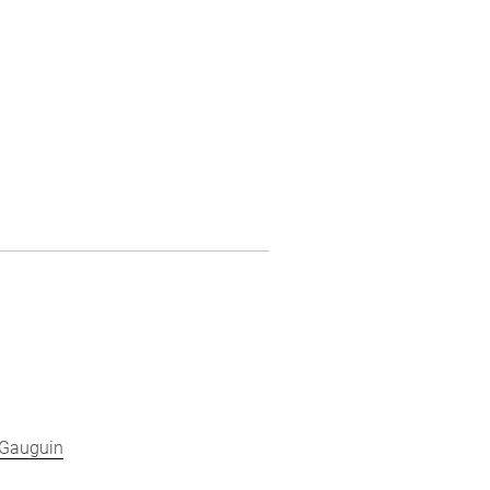
e-Gauguin