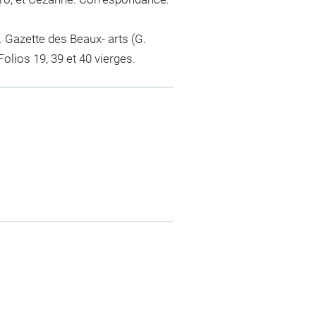
'. Gazette des Beaux- arts (G.
olios 19, 39 et 40 vierges.