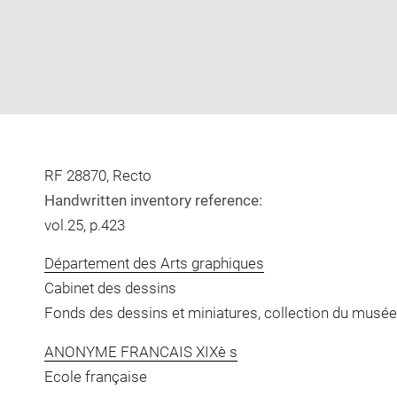
RF 28870, Recto
Handwritten inventory reference:
vol.25, p.423
Département des Arts graphiques
Cabinet des dessins
Fonds des dessins et miniatures, collection du musée
ANONYME FRANCAIS XIXè s
Ecole française