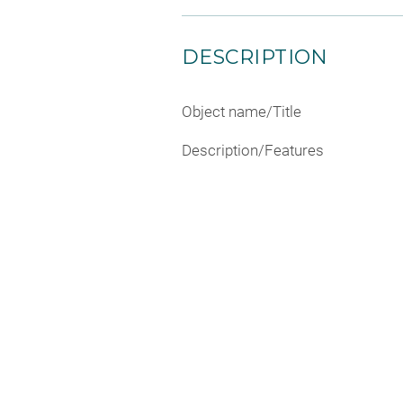
DESCRIPTION
Object name/Title
Description/Features