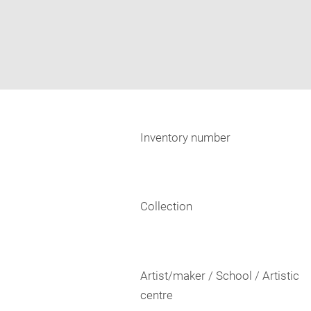
Inventory number
Collection
Artist/maker / School / Artistic
centre