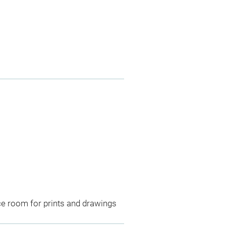
ce room for prints and drawings