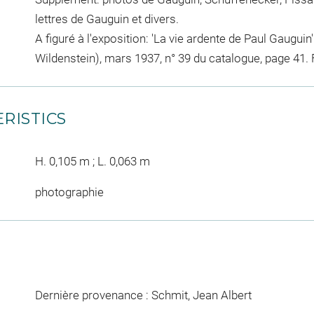
lettres de Gauguin et divers.
A figuré à l'exposition: 'La vie ardente de Paul Gauguin
Wildenstein), mars 1937, n° 39 du catalogue, page 41. F
RISTICS
H. 0,105 m ; L. 0,063 m
photographie
Dernière provenance : Schmit, Jean Albert