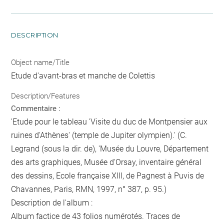
DESCRIPTION
Object name/Title
Etude d'avant-bras et manche de Colettis
Description/Features
Commentaire :
'Etude pour le tableau 'Visite du duc de Montpensier aux
ruines d'Athènes' (temple de Jupiter olympien).' (C.
Legrand (sous la dir. de), 'Musée du Louvre, Département
des arts graphiques, Musée d'Orsay, inventaire général
des dessins, Ecole française XIII, de Pagnest à Puvis de
Chavannes, Paris, RMN, 1997, n° 387, p. 95.)
Description de l'album :
Album factice de 43 folios numérotés. Traces de