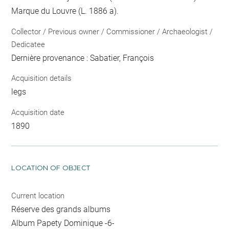
Marque du Louvre (L. 1886 a).
Collector / Previous owner / Commissioner / Archaeologist /
Dedicatee
Dernière provenance : Sabatier, François
Acquisition details
legs
Acquisition date
1890
LOCATION OF OBJECT
Current location
Réserve des grands albums
Album Papety Dominique -6-