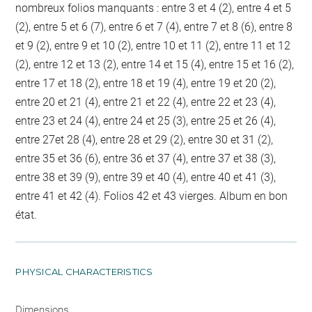
nombreux folios manquants : entre 3 et 4 (2), entre 4 et 5
(2), entre 5 et 6 (7), entre 6 et 7 (4), entre 7 et 8 (6), entre 8
et 9 (2), entre 9 et 10 (2), entre 10 et 11 (2), entre 11 et 12
(2), entre 12 et 13 (2), entre 14 et 15 (4), entre 15 et 16 (2),
entre 17 et 18 (2), entre 18 et 19 (4), entre 19 et 20 (2),
entre 20 et 21 (4), entre 21 et 22 (4), entre 22 et 23 (4),
entre 23 et 24 (4), entre 24 et 25 (3), entre 25 et 26 (4),
entre 27et 28 (4), entre 28 et 29 (2), entre 30 et 31 (2),
entre 35 et 36 (6), entre 36 et 37 (4), entre 37 et 38 (3),
entre 38 et 39 (9), entre 39 et 40 (4), entre 40 et 41 (3),
entre 41 et 42 (4). Folios 42 et 43 vierges. Album en bon
état.
PHYSICAL CHARACTERISTICS
Dimensions