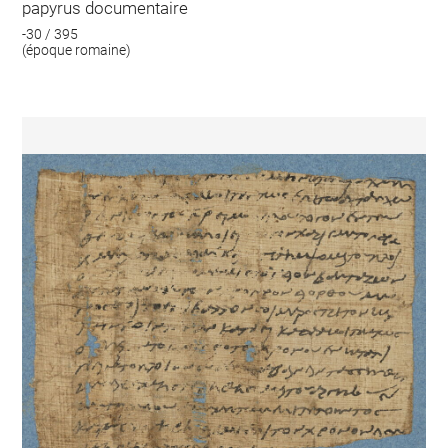
papyrus documentaire
-30 / 395
(époque romaine)