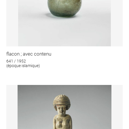
flacon ; avec contenu
641 / 1952
(époque islamique)