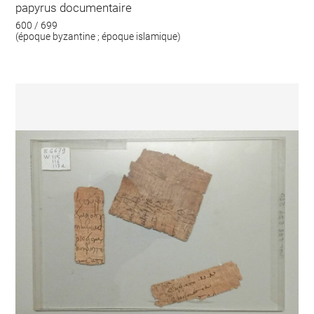
papyrus documentaire
600 / 699
(époque byzantine ; époque islamique)