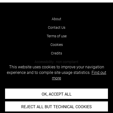
About
Contact Us
Terms of use
Cookies
Credits
Accessibility : non compliant
This website uses cookies to improve your navigation
experience and to compile site usage statistics.
Find out
more
OK, ACCEPT ALL
REJECT ALL BUT TECHNICAL COOKIES