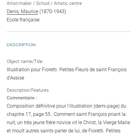
Artist/maker / School / Artistic centre
Denis, Maurice
(1870-1943)
Ecole française
DESCRIPTION
Object name/Title
Illustration pour Fioretti. Petites Fleurs de saint François
d'Assise
Description/Features
Commentaire :
Composition définitive pour l'illustration (demi-page) du
chapitre 17, page 55 : Comment saint François priant la
nuit, un très jeune frère novice vit le Christ, la Vierge Marie
et moult autres saints parler de lui, de Fioretti. Petites