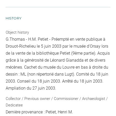
HISTORY
Object history
G.Thomas - H.M. Petiet - Préempté en vente publique à
Drouot-Richelieu le 5 juin 2003 par le musée d'Orsay lors
de la vente de la bibliothèque Petiet (9ème partie). Acquis
grâce à la générosité de Léonard Gianadda et de divers
mécènes. Cachet du musée du Louvre en bas à droite du
dessin : ML (non répertorié dans Lugt). Comité du 18 juin
2003. Conseil du 18 juin 2003. Arrêté du 18 juin 2003.
Ampliation du 27 juin 2003.
Collector / Previous owner / Commissioner / Archaeologist /
Dedicatee
Dernière provenance : Petiet, Henri M.