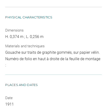
PHYSICAL CHARACTERISTICS
Dimensions
H. 0,374 m ; L. 0,256 m
Materials and techniques
Gouache sur traits de graphite gommés, sur papier vélin.
Numéro de folio en haut à droite de la feuille de montage
:
PLACES AND DATES
Date
1911