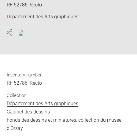
RF 52786, Recto
Département des Arts graphiques
Download
Share
pdf
Inventory number
RF 52786, Recto
Collection
Département des Arts graphiques
Cabinet des dessins
Fonds des dessins et miniatures, collection du musée
d'Orsay