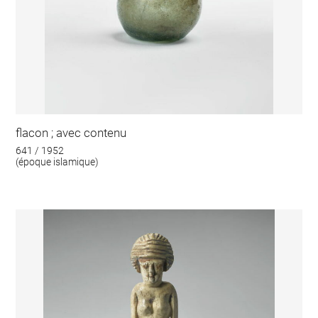
flacon ; avec contenu
641 / 1952
(époque islamique)