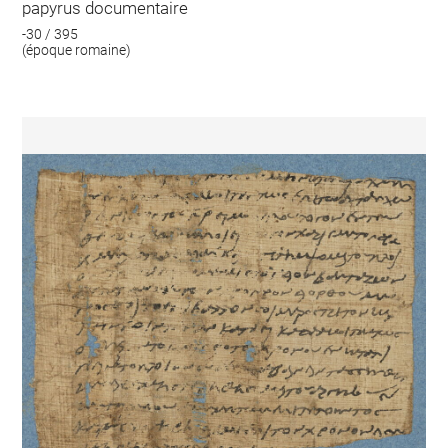
papyrus documentaire
-30 / 395
(époque romaine)