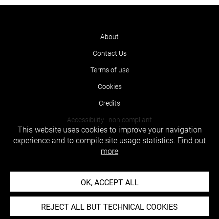
About
Contact Us
Terms of use
Cookies
Credits
Accessibility : non compliant
This website uses cookies to improve your navigation
experience and to compile site usage statistics.
Find out
more
OK, ACCEPT ALL
REJECT ALL BUT TECHNICAL COOKIES