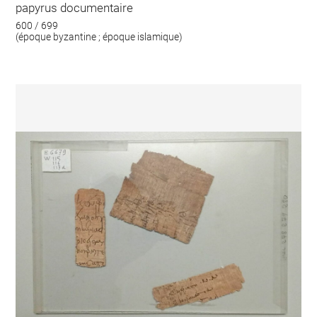
papyrus documentaire
600 / 699
(époque byzantine ; époque islamique)