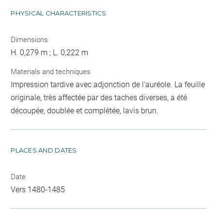
PHYSICAL CHARACTERISTICS
Dimensions
H. 0,279 m ; L. 0,222 m
Materials and techniques
Impression tardive avec adjonction de l'auréole. La feuille
originale, très affectée par des taches diverses, a été
découpée, doublée et complétée, lavis brun.
PLACES AND DATES
Date
Vers 1480-1485