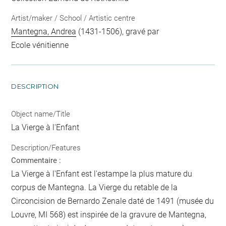
Artist/maker / School / Artistic centre
Mantegna, Andrea
(1431-1506), gravé par
Ecole vénitienne
DESCRIPTION
Object name/Title
La Vierge à l'Enfant
Description/Features
Commentaire :
La Vierge à l'Enfant est l'estampe la plus mature du
corpus de Mantegna. La Vierge du retable de la
Circoncision de Bernardo Zenale daté de 1491 (musée du
Louvre, MI 568) est inspirée de la gravure de Mantegna,