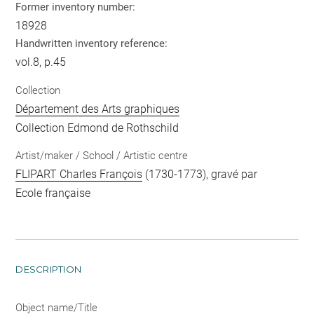
Former inventory number:
18928
Handwritten inventory reference:
vol.8, p.45
Collection
Département des Arts graphiques
Collection Edmond de Rothschild
Artist/maker / School / Artistic centre
FLIPART Charles François
(1730-1773), gravé par
Ecole française
DESCRIPTION
Object name/Title