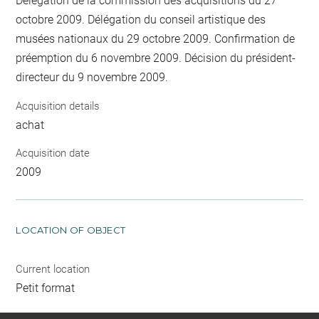
Délégation de la commission des acquisitions du 27
octobre 2009. Délégation du conseil artistique des
musées nationaux du 29 octobre 2009. Confirmation de
préemption du 6 novembre 2009. Décision du président-
directeur du 9 novembre 2009.
Acquisition details
achat
Acquisition date
2009
LOCATION OF OBJECT
Current location
Petit format