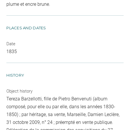
plume et encre brune.
PLACES AND DATES
Date
1835
HISTORY
Object history
Tereza Barzellotti, fille de Pietro Benvenuti (album
composé, pour elle ou par elle, dans les années 1830-
1850) ; par héritage, sa vente, Marseille, Damien Leclère,
31 octobre 2009, n° 24 ; préempté en vente publique.