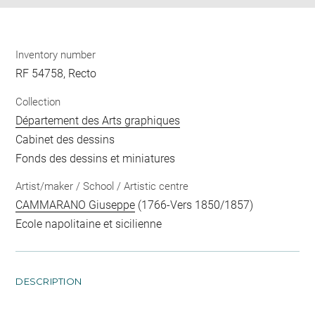
Inventory number
RF 54758, Recto
Collection
Département des Arts graphiques
Cabinet des dessins
Fonds des dessins et miniatures
Artist/maker / School / Artistic centre
CAMMARANO Giuseppe
(1766-Vers 1850/1857)
Ecole napolitaine et sicilienne
DESCRIPTION