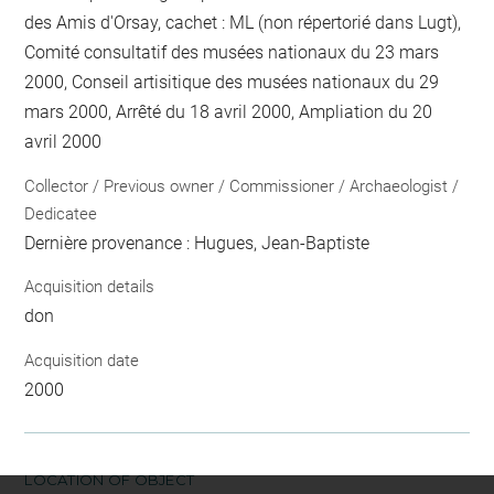
des Amis d'Orsay, cachet : ML (non répertorié dans Lugt),
Comité consultatif des musées nationaux du 23 mars
2000, Conseil artisitique des musées nationaux du 29
mars 2000, Arrêté du 18 avril 2000, Ampliation du 20
avril 2000
Collector / Previous owner / Commissioner / Archaeologist /
Dedicatee
Dernière provenance : Hugues, Jean-Baptiste
Acquisition details
don
Acquisition date
2000
LOCATION OF OBJECT