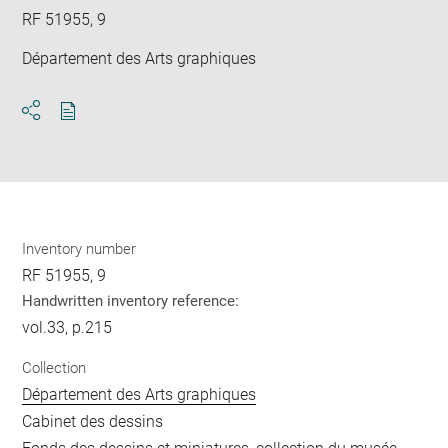
RF 51955, 9
Département des Arts graphiques
Download
Share
pdf
Inventory number
RF 51955, 9
Handwritten inventory reference:
vol.33, p.215
Collection
Département des Arts graphiques
Cabinet des dessins