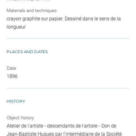
Materials and techniques
crayon graphite sur papier. Dessiné dans le sens de la
longueur
PLACES AND DATES
Date
1896
HISTORY
Object history
Atelier de l'artiste - descendants de l'artiste - Don de
Jean-Baptiste Hugues par l'intermédiaire de la Société