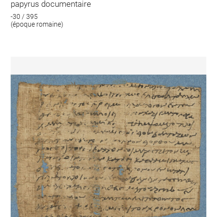
papyrus documentaire
-30 / 395
(époque romaine)