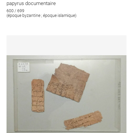
papyrus documentaire
600 / 699
(époque byzantine ; époque islamique)