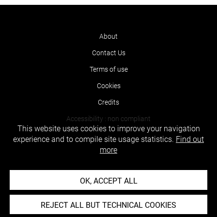
About
Contact Us
Terms of use
Cookies
Credits
Accessibility : non compliant
This website uses cookies to improve your navigation
experience and to compile site usage statistics.
Find out
more
OK, ACCEPT ALL
REJECT ALL BUT TECHNICAL COOKIES