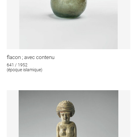
flacon ; avec contenu
641 / 1952
(époque islamique)