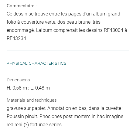
Commentaire :
Ce dessin se trouve entre les pages d'un album grand
folio à couverture verte, dos peau brune, très
endommagé. L'album comprenait les dessins RF43004 à
RF43234
PHYSICAL CHARACTERISTICS
Dimensions
H. 0,58 m ; L. 0,48 m
Materials and techniques
gravure sur papier. Annotation en bas, dans la cuvette :
Poussin pinxit. Phociones post mortem in hac Imagine
redireni (?) fortunae series