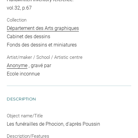
vol.32, p.67
Collection
Département des Arts graphiques
Cabinet des dessins
Fonds des dessins et miniatures
Artist/maker / School / Artistic centre
Anonyme
, gravé par
Ecole inconnue
DESCRIPTION
Object name/Title
Les funérailles de Phocion, d'après Poussin
Description/Features