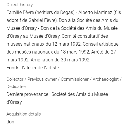
Object history
Famille Fèvre (héritiers de Degas) - Alberto Martinez (fils
adoptif de Gabriel Fèvre), Don à la Société des Amis du
Musée d'Orsay - Don de la Société des Amis du Musée
d'Orsay au Musée d'Orsay, Comité consultatif des
musées nationaux du 12 mars 1992, Conseil artistique
des musées nationaux du 18 mars 1992, Arrêté du 27
mars 1992, Ampliation du 30 mars 1992
Fonds d'atelier de l'artiste.
Collector / Previous owner / Commissioner / Archaeologist /
Dedicatee
Dernière provenance : Société des Amis du Musée
d'Orsay
Acquisition details
don