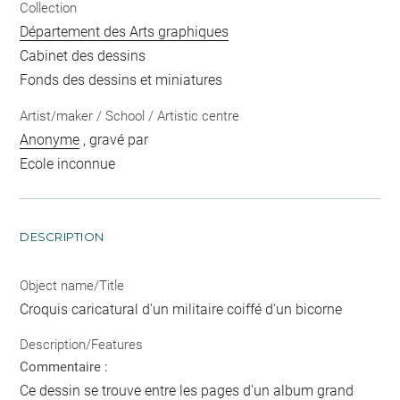
Collection
Département des Arts graphiques
Cabinet des dessins
Fonds des dessins et miniatures
Artist/maker / School / Artistic centre
Anonyme
, gravé par
Ecole inconnue
DESCRIPTION
Object name/Title
Croquis caricatural d'un militaire coiffé d'un bicorne
Description/Features
Commentaire :
Ce dessin se trouve entre les pages d'un album grand