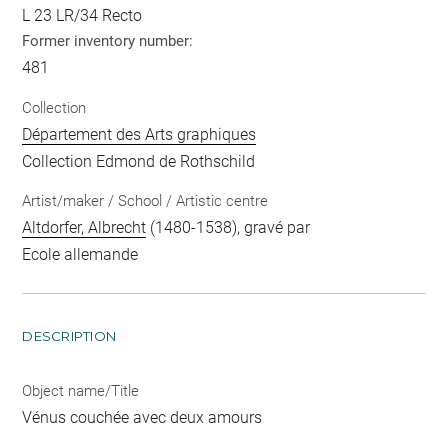
L 23 LR/34 Recto
Former inventory number:
481
Collection
Département des Arts graphiques
Collection Edmond de Rothschild
Artist/maker / School / Artistic centre
Altdorfer, Albrecht
(1480-1538), gravé par
Ecole allemande
DESCRIPTION
Object name/Title
Vénus couchée avec deux amours