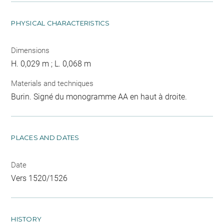
PHYSICAL CHARACTERISTICS
Dimensions
H. 0,029 m ; L. 0,068 m
Materials and techniques
Burin. Signé du monogramme AA en haut à droite.
PLACES AND DATES
Date
Vers 1520/1526
HISTORY